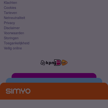
Klachten
Cookies
Tarieven
Netneutraliteit
Privacy
Disclaimer
Voorwaarden
Storingen
Toegankelijkheid
Veilig online