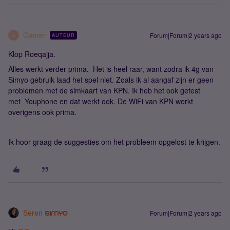
Gamer
Forum|Forum|2 years ago
AUTEUR
G
Klop Roeqajja.
Alles werkt verder prima. Het is heel raar, want zodra ik 4g van
Simyo gebruik laad het spel niet. Zoals ik al aangaf zijn er geen
problemen met de simkaart van KPN. Ik heb het ook getest
met Youphone en dat werkt ook. De WiFi van KPN werkt
overigens ook prima.
Ik hoor graag de suggesties om het probleem opgelost te krijgen.
Seren
Forum|Forum|2 years ago