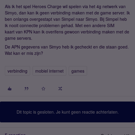
Als ik het spel Heroes Charge wil spelen via het 4g netwerk van
Simyo, dan kan ik geen verbinding maken met de game server. Ik
ben onlangs overgestapt van Simpel naar Simyo. Bij Simpel heb
ik nooit connectie problemen gehad. Met een andere SIM
kaart van KPN kan ik overifens gewoon verbinding maken met de
game servers.
De APN gegevens van Simyo heb ik gecheckt en die staan goed.
Wat kan er mis zijn?
verbinding
mobiel internet
games
Dit topic is gesloten. Je kunt geen reactie achterlaten.