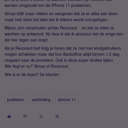
worden omgeruild ivm de IPhone 11 problemen.
Simyo blijft maar rekken en aangeven dat ze er alles aan doen
maar heb sterk het idee dat ik telkens wordt voorgelogen.
Blijven zich verschuilen achter Reconext en dat ze zitten te
wachten op antwoord. Nu lees ik dat ik absoluut niet de enige ben
die hier tegen aan loopt.
Als je Reconext belt krijg je horen dat ze niet met eindgebruikers
mogen schakelen maar dat hun Backoffice altijd binnen 1,5 dag
reageert naar de providers. Ook in deze super drukke tijden.
Wie liegt er nu? Simyo of Reconext
Wie is er de dupe? De klanten
probleem
verbinding
iphone 11