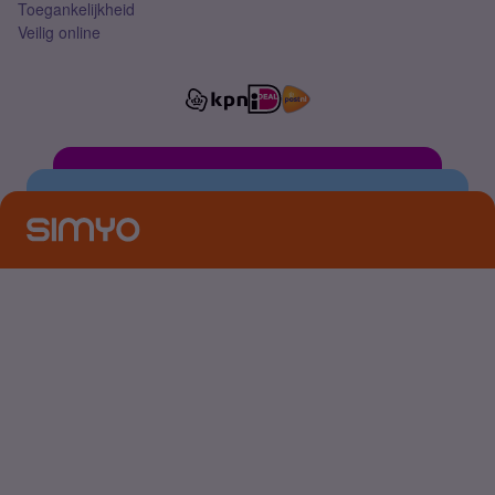
Toegankelijkheid
Veilig online