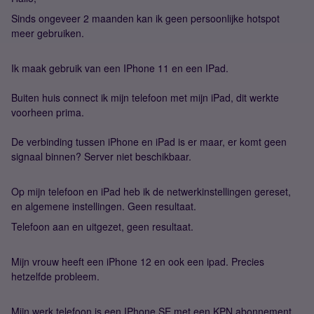
Sinds ongeveer 2 maanden kan ik geen persoonlijke hotspot
meer gebruiken.
Ik maak gebruik van een IPhone 11 en een IPad.
Buiten huis connect ik mijn telefoon met mijn iPad, dit werkte
voorheen prima.
De verbinding tussen iPhone en iPad is er maar, er komt geen
signaal binnen? Server niet beschikbaar.
Op mijn telefoon en iPad heb ik de netwerkinstellingen gereset,
en algemene instellingen. Geen resultaat.
Telefoon aan en uitgezet, geen resultaat.
Mijn vrouw heeft een iPhone 12 en ook een ipad. Precies
hetzelfde probleem.
Mijn werk telefoon is een IPhone SE met een KPN abonnement.