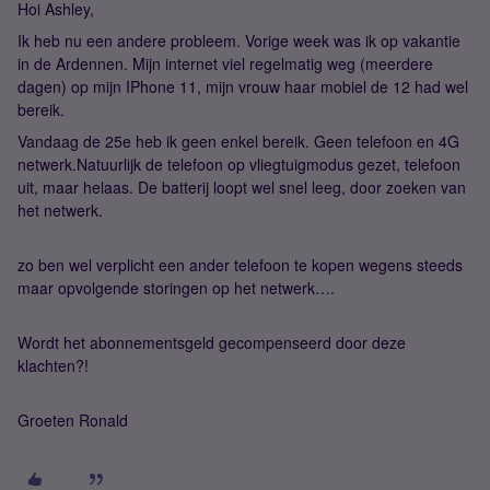
Hoi Ashley,
Ik heb nu een andere probleem. Vorige week was ik op vakantie
in de Ardennen. Mijn internet viel regelmatig weg (meerdere
dagen) op mijn IPhone 11, mijn vrouw haar mobiel de 12 had wel
bereik.
Vandaag de 25e heb ik geen enkel bereik. Geen telefoon en 4G
netwerk.Natuurlijk de telefoon op vliegtuigmodus gezet, telefoon
uit, maar helaas. De batterij loopt wel snel leeg, door zoeken van
het netwerk.
zo ben wel verplicht een ander telefoon te kopen wegens steeds
maar opvolgende storingen op het netwerk….
Wordt het abonnementsgeld gecompenseerd door deze
klachten?!
Groeten Ronald