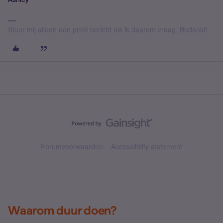
Stuur mij alleen een privé bericht als ik daarom vraag. Bedankt!
Forumvoorwaarden
Accessibility statement
Waarom duur doen?