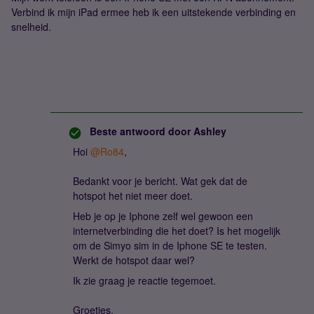
Verbind ik mijn iPad ermee heb ik een uitstekende verbinding en
snelheid.
Beste antwoord door
Ashley
Hoi
@Ro84
,
Bedankt voor je bericht. Wat gek dat de
hotspot het niet meer doet.
Heb je op je Iphone zelf wel gewoon een
internetverbinding die het doet? Is het mogelijk
om de Simyo sim in de Iphone SE te testen.
Werkt de hotspot daar wel?
Ik zie graag je reactie tegemoet.
Groetjes,