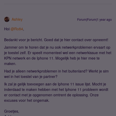
Ashley
Forum|Forum|1 year ago
Hoi
@Ro84
,
Bedankt voor je bericht. Goed dat je hier contact over opneemt!
Jammer om te horen dat je nu ook netwerkproblemen ervaart op
je toestel zelf. Er speelt momenteel wel een netwerkissue met het
KPN netwerk en de Iphone 11. Mogelijk heb je hier mee te
maken.
Had je alleen netwerkproblemen in het buitenland? Werkt je sim
wel in het toestel van je partner?
Ik zal je gelijk toevoegen aan de Iphone 11 issue lijst. Mocht je
inderdaad te maken hebben met het Iphone 11 probleem wordt
er contact met je opgenomen omtrent de oplossing. Onze
excuses voor het ongemak.
Groetjes,