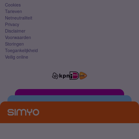
Cookies
Tarieven
Netneutraliteit
Privacy
Disclaimer
Voorwaarden
Storingen
Toegankelijkheid
Veilig online