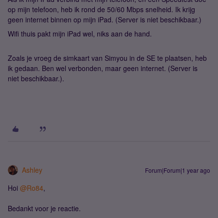
op mijn telefoon, heb ik rond de 50/60 Mbps snelheid. Ik krijg
geen internet binnen op mijn iPad. (Server is niet beschikbaar.)
Wifi thuis pakt mijn iPad wel, niks aan de hand.
Zoals je vroeg de simkaart van Simyou in de SE te plaatsen, heb
ik gedaan. Ben wel verbonden, maar geen internet. (Server is
niet beschikbaar.).
Ashley
Forum|Forum|1 year ago
Hoi
@Ro84
,
Bedankt voor je reactie.