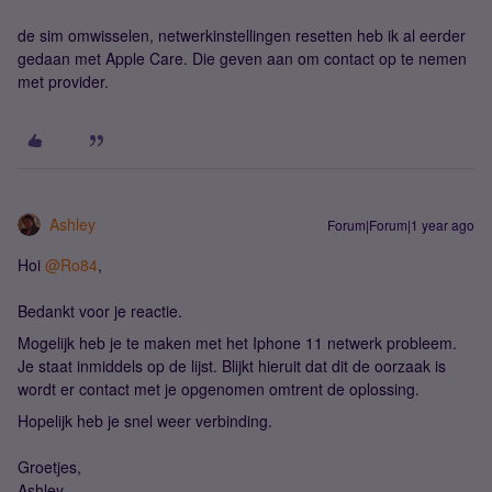
de sim omwisselen, netwerkinstellingen resetten heb ik al eerder
gedaan met Apple Care. Die geven aan om contact op te nemen
met provider.
Ashley
Forum|Forum|1 year ago
Hoi
@Ro84
,
Bedankt voor je reactie.
Mogelijk heb je te maken met het Iphone 11 netwerk probleem.
Je staat inmiddels op de lijst. Blijkt hieruit dat dit de oorzaak is
wordt er contact met je opgenomen omtrent de oplossing.
Hopelijk heb je snel weer verbinding.
Groetjes,
Ashley