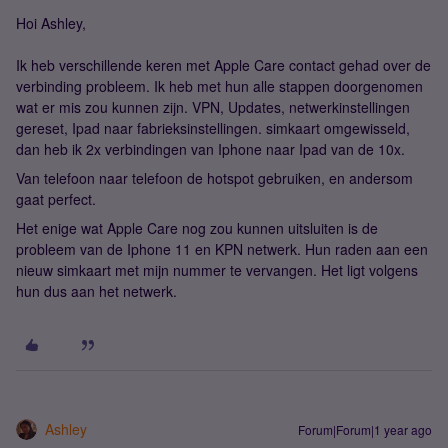
Hoi Ashley,
Ik heb verschillende keren met Apple Care contact gehad over de
verbinding probleem. Ik heb met hun alle stappen doorgenomen
wat er mis zou kunnen zijn. VPN, Updates, netwerkinstellingen
gereset, Ipad naar fabrieksinstellingen. simkaart omgewisseld,
dan heb ik 2x verbindingen van Iphone naar Ipad van de 10x.
Van telefoon naar telefoon de hotspot gebruiken, en andersom
gaat perfect.
Het enige wat Apple Care nog zou kunnen uitsluiten is de
probleem van de Iphone 11 en KPN netwerk. Hun raden aan een
nieuw simkaart met mijn nummer te vervangen. Het ligt volgens
hun dus aan het netwerk.
Ashley
Forum|Forum|1 year ago