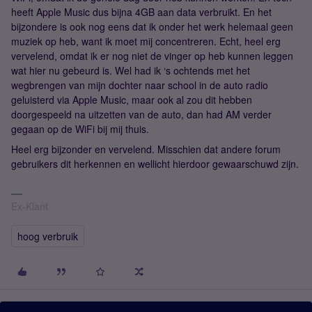
heeft Apple Music dus bijna 4GB aan data verbruikt. En het
bijzondere is ook nog eens dat ik onder het werk helemaal geen
muziek op heb, want ik moet mij concentreren. Echt, heel erg
vervelend, omdat ik er nog niet de vinger op heb kunnen leggen
wat hier nu gebeurd is. Wel had ik ‘s ochtends met het
wegbrengen van mijn dochter naar school in de auto radio
geluisterd via Apple Music, maar ook al zou dit hebben
doorgespeeld na uitzetten van de auto, dan had AM verder
gegaan op de WiFi bij mij thuis.
Heel erg bijzonder en vervelend. Misschien dat andere forum
gebruikers dit herkennen en wellicht hierdoor gewaarschuwd zijn.
Ex-Klant
hoog verbruik