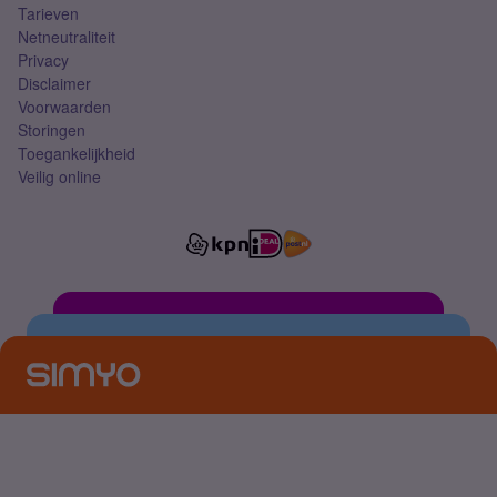
Tarieven
Netneutraliteit
Privacy
Disclaimer
Voorwaarden
Storingen
Toegankelijkheid
Veilig online