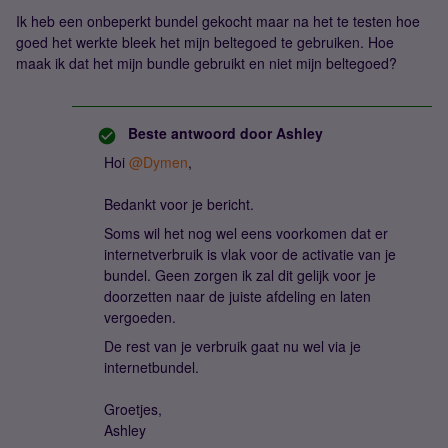
Ik heb een onbeperkt bundel gekocht maar na het te testen hoe
goed het werkte bleek het mijn beltegoed te gebruiken. Hoe
maak ik dat het mijn bundle gebruikt en niet mijn beltegoed?
Beste antwoord door
Ashley
Hoi
@Dymen
,
Bedankt voor je bericht.
Soms wil het nog wel eens voorkomen dat er
internetverbruik is vlak voor de activatie van je
bundel. Geen zorgen ik zal dit gelijk voor je
doorzetten naar de juiste afdeling en laten
vergoeden.
De rest van je verbruik gaat nu wel via je
internetbundel.
Groetjes,
Ashley