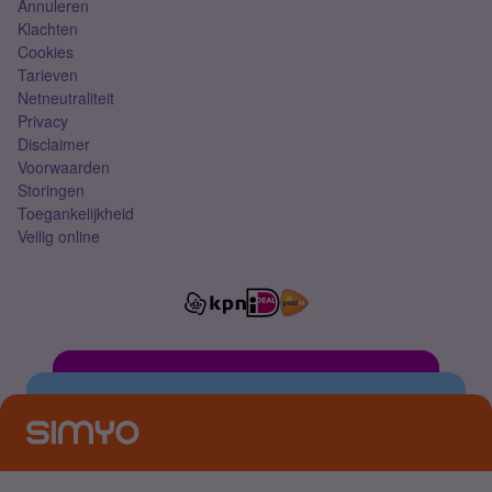
Annuleren
Klachten
Cookies
Tarieven
Netneutraliteit
Privacy
Disclaimer
Voorwaarden
Storingen
Toegankelijkheid
Veilig online