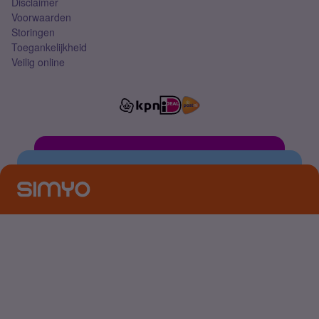
Disclaimer
Voorwaarden
Storingen
Toegankelijkheid
Veilig online