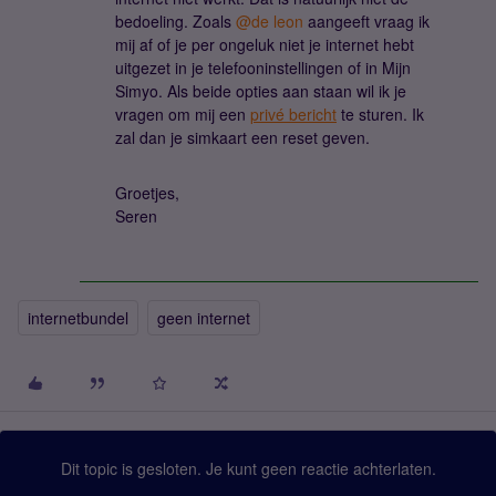
bedoeling. Zoals
@de leon
aangeeft vraag ik
mij af of je per ongeluk niet je internet hebt
uitgezet in je telefooninstellingen of in Mijn
Simyo. Als beide opties aan staan wil ik je
vragen om mij een
privé bericht
te sturen. Ik
zal dan je simkaart een reset geven.
Groetjes,
Seren
internetbundel
geen internet
Dit topic is gesloten. Je kunt geen reactie achterlaten.