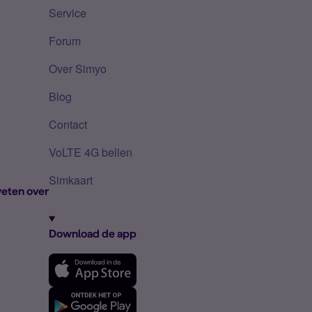
Service
Forum
Over Simyo
Blog
Contact
VoLTE 4G bellen
Simkaart
eten over
Download de app