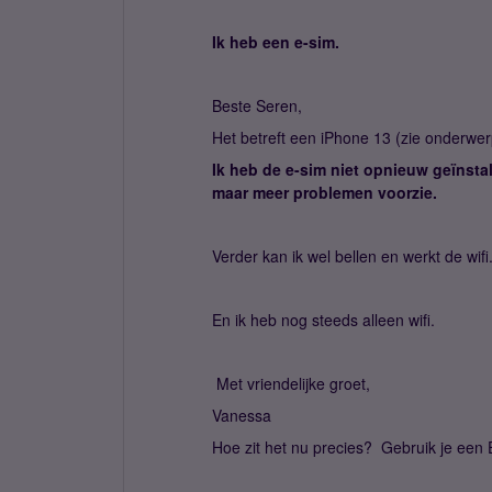
Ik heb een e-sim.
Beste Seren,
Het betreft een iPhone 13 (zie onderwer
Ik heb de e-sim niet opnieuw geïnsta
maar meer problemen voorzie.
Verder kan ik wel bellen en werkt de wifi
En ik heb nog steeds alleen wifi.
Met vriendelijke groet,
Vanessa
Hoe zit het nu precies? Gebruik je een