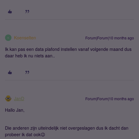
Koenselten
Forum|Forum|10 months ago
K
Ik kan pas een data plafond instellen vanaf volgende maand dus
daar heb ik nu niets aan..
JanD
Forum|Forum|10 months ago
Hallo Jan,
Die anderen zijn uiteindelijk niet overgeslagen dus ik dacht dan
probeer ik dat ook😉