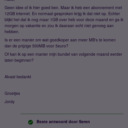
Geen idee of ik hier goed ben. Maar ik heb een abonnement met
12GB internet. En normaal gesproken krijg ik dat niet op. Echter
blijkt het dat ik nog maar 1GB over heb voor deze maand en ga ik
morgen op vakantie en zou ik daaraan echt niet genoeg aan
hebben.
Is er een manier om wat goedkoper aan meer MB's te komen
dan de prijzige 500MB voor 5euro?
Of kan ik op een manier mijn bundel van volgende maand eerder
laten beginnen?
Alvast bedankt
Groetjes
Jordy
Beste antwoord door
Seren