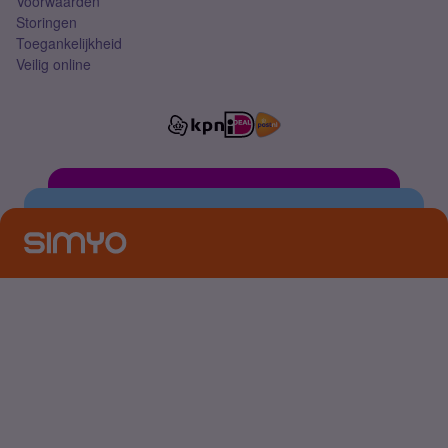
Voorwaarden
Storingen
Toegankelijkheid
Veilig online