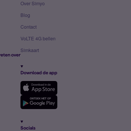
Over Simyo
Blog
Contact
VoLTE 4G bellen
Simkaart
eten over
Download de app
Socials