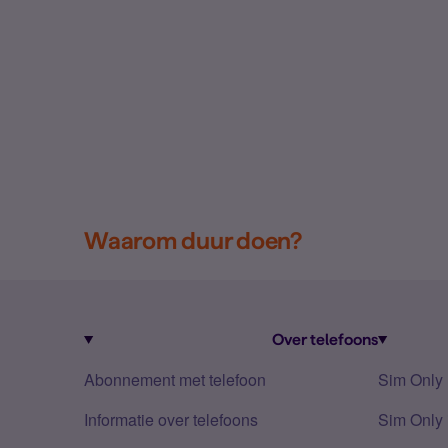
Waarom duur doen?
Over telefoons
Abonnement met telefoon
Sim Only
Informatie over telefoons
Sim Only 