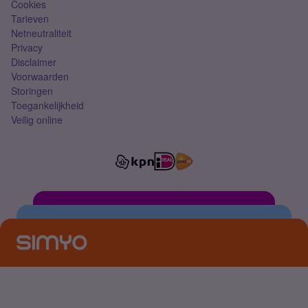
Cookies
Tarieven
Netneutraliteit
Privacy
Disclaimer
Voorwaarden
Storingen
Toegankelijkheid
Veilig online