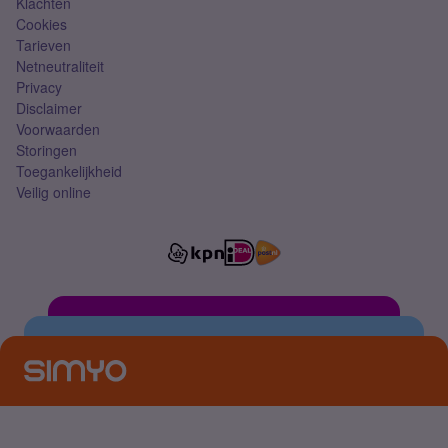
Klachten
Cookies
Tarieven
Netneutraliteit
Privacy
Disclaimer
Voorwaarden
Storingen
Toegankelijkheid
Veilig online