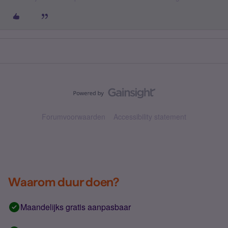
Forumvoorwaarden
Accessibility statement
Waarom duur doen?
Maandelijks gratis aanpasbaar