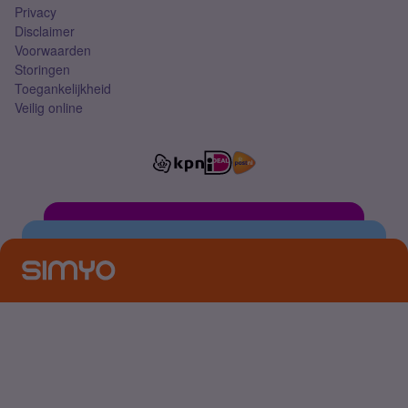
Privacy
Disclaimer
Voorwaarden
Storingen
Toegankelijkheid
Veilig online