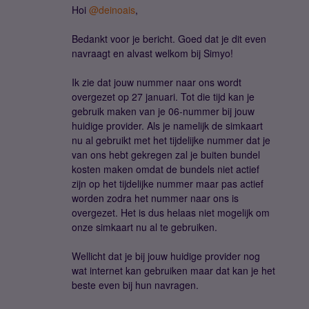
Hoi ​
@deinoais
,
Bedankt voor je bericht. Goed dat je dit even
navraagt en alvast welkom bij Simyo!
Ik zie dat jouw nummer naar ons wordt
overgezet op 27 januari. Tot die tijd kan je
gebruik maken van je 06-nummer bij jouw
huidige provider. Als je namelijk de simkaart
nu al gebruikt met het tijdelijke nummer dat je
van ons hebt gekregen zal je buiten bundel
kosten maken omdat de bundels niet actief
zijn op het tijdelijke nummer maar pas actief
worden zodra het nummer naar ons is
overgezet. Het is dus helaas niet mogelijk om
onze simkaart nu al te gebruiken.
Wellicht dat je bij jouw huidige provider nog
wat internet kan gebruiken maar dat kan je het
beste even bij hun navragen.