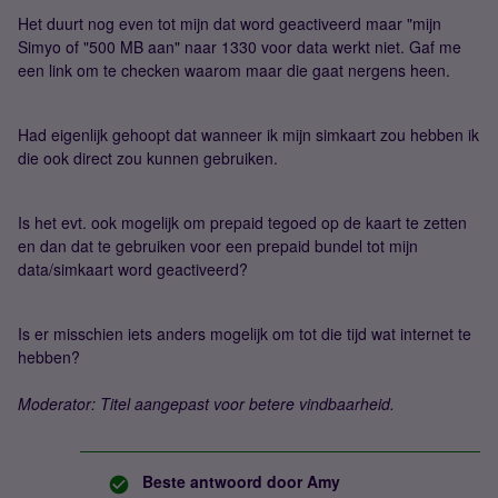
Het duurt nog even tot mijn dat word geactiveerd maar "mijn
Simyo of "500 MB aan" naar 1330 voor data werkt niet. Gaf me
een link om te checken waarom maar die gaat nergens heen.
Had eigenlijk gehoopt dat wanneer ik mijn simkaart zou hebben ik
die ook direct zou kunnen gebruiken.
Is het evt. ook mogelijk om prepaid tegoed op de kaart te zetten
en dan dat te gebruiken voor een prepaid bundel tot mijn
data/simkaart word geactiveerd?
Is er misschien iets anders mogelijk om tot die tijd wat internet te
hebben?
Moderator: Titel aangepast voor betere vindbaarheid.
Beste antwoord door
Amy