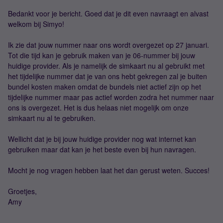
Bedankt voor je bericht. Goed dat je dit even navraagt en alvast
welkom bij Simyo!
Ik zie dat jouw nummer naar ons wordt overgezet op 27 januari.
Tot die tijd kan je gebruik maken van je 06-nummer bij jouw
huidige provider. Als je namelijk de simkaart nu al gebruikt met
het tijdelijke nummer dat je van ons hebt gekregen zal je buiten
bundel kosten maken omdat de bundels niet actief zijn op het
tijdelijke nummer maar pas actief worden zodra het nummer naar
ons is overgezet. Het is dus helaas niet mogelijk om onze
simkaart nu al te gebruiken.
Wellicht dat je bij jouw huidige provider nog wat internet kan
gebruiken maar dat kan je het beste even bij hun navragen.
Mocht je nog vragen hebben laat het dan gerust weten. Succes!
Groetjes,
Amy