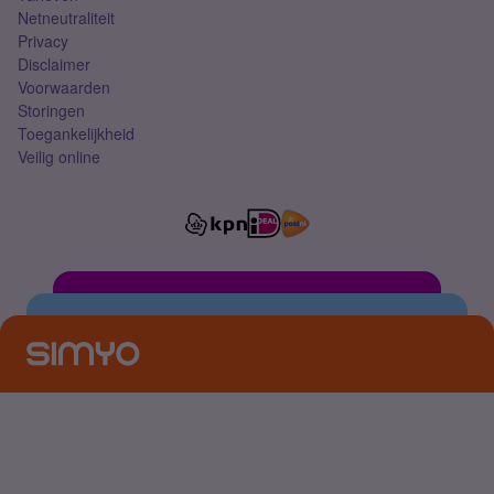
Netneutraliteit
Privacy
Disclaimer
Voorwaarden
Storingen
Toegankelijkheid
Veilig online