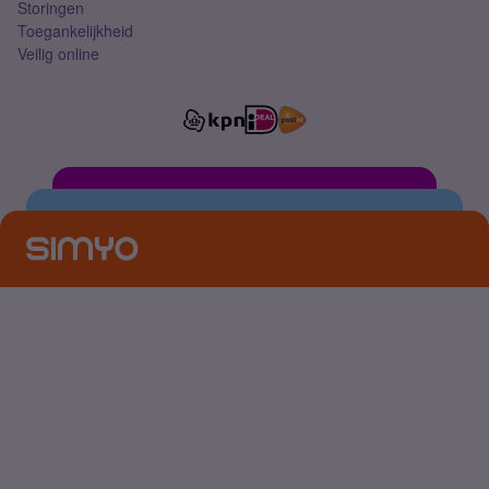
Storingen
Toegankelijkheid
Veilig online