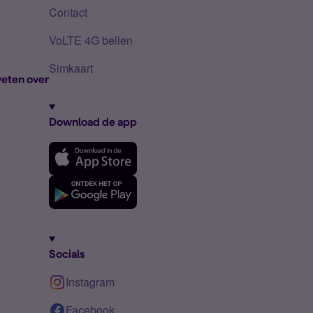
Contact
VoLTE 4G bellen
Simkaart
eten over
Download de app
Socials
Instagram
Facebook