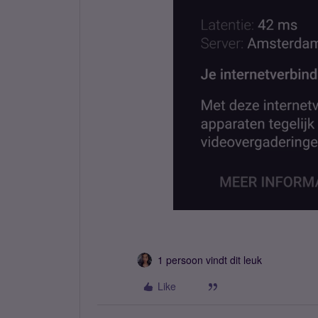
1 persoon vindt dit leuk
Like