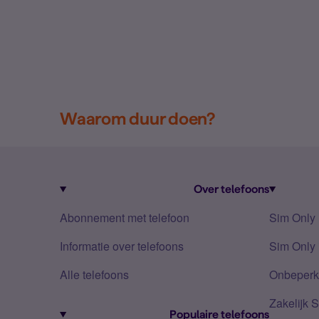
Waarom duur doen?
Over telefoons
Abonnement met telefoon
Sim Only
Informatie over telefoons
Sim Only 
Alle telefoons
Onbeperkt
Zakelijk 
Populaire telefoons