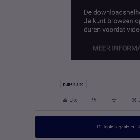
buitenland
Like
Dit topic is gesloten.