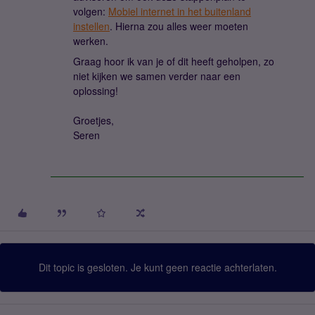
volgen:
Mobiel internet in het buitenland
instellen
. Hierna zou alles weer moeten
werken.
Graag hoor ik van je of dit heeft geholpen, zo
niet kijken we samen verder naar een
oplossing!
Groetjes,
Seren
Dit topic is gesloten. Je kunt geen reactie achterlaten.