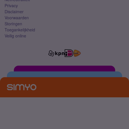
Privacy
Disclaimer
Voorwaarden
Storingen
Toegankelijkheid
Veilig online