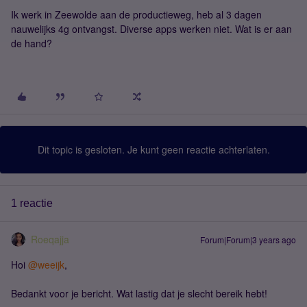
Ik werk in Zeewolde aan de productieweg, heb al 3 dagen
nauwelijks 4g ontvangst. Diverse apps werken niet. Wat is er aan
de hand?
Dit topic is gesloten. Je kunt geen reactie achterlaten.
1 reactie
Roeqajja
Forum|Forum|3 years ago
Hoi
@weeijk
,
Bedankt voor je bericht. Wat lastig dat je slecht bereik hebt!