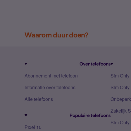
Waarom duur doen?
Over telefoons
Abonnement met telefoon
Sim Only
Informatie over telefoons
Sim Only 
Alle telefoons
Onbeperkt
Zakelijk 
Populaire telefoons
Sim Only
Pixel 10