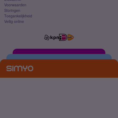
Voorwaarden
Storingen
Toegankelijkheid
Veilig online