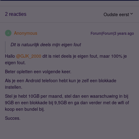
Oudste eerst
2 reacties
Anonymous
Forum|Forum|3 years ago
A
Dit is natuurlijk deels mijn eigen fout
Hallo
@GJK_2000
dit is niet deels je eigen fout, maar 100% je
eigen fout.
Beter opletten een volgende keer.
Als je een Android telefoon hebt kun je zelf een blokkade
instellen.
Stel je hebt 10GB per maand, stel dan een waarschuwing in bij
9GB en een blokkade bij 9,5GB en ga dan verder met de wifi of
koop een bundel bij.
Succes.