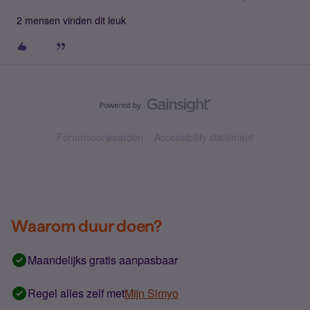
2 mensen vinden dit leuk
Forumvoorwaarden
Accessibility statement
Waarom duur doen?
Maandelijks gratis aanpasbaar
Regel alles zelf met
Mijn Simyo