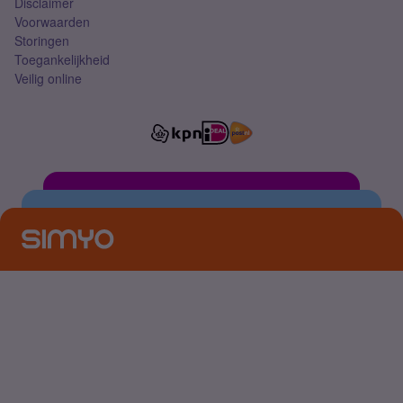
Disclaimer
Voorwaarden
Storingen
Toegankelijkheid
Veilig online