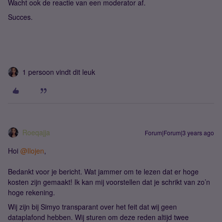
Wacht ook de reactie van een moderator af.
Succes.
1 persoon vindt dit leuk
Roeqajja
Forum|Forum|3 years ago
Hoi
@Ilojen
,
Bedankt voor je bericht. Wat jammer om te lezen dat er hoge
kosten zijn gemaakt! Ik kan mij voorstellen dat je schrikt van zo’n
hoge rekening.
Wij zijn bij Simyo transparant over het feit dat wij geen
dataplafond hebben. Wij sturen om deze reden altijd twee