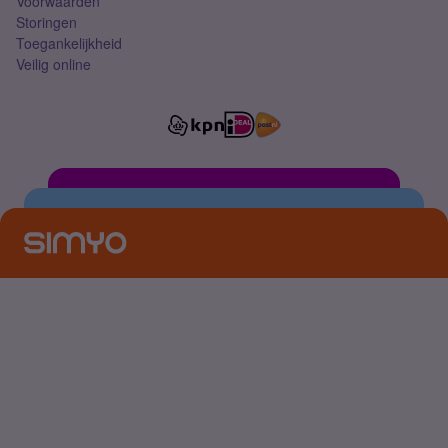
Voorwaarden
Storingen
Toegankelijkheid
Veilig online