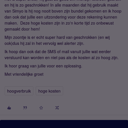
en hij is zo geschrokken! In alle maanden dat hij gebruik maakt
van Simyo is hij nog nooit boven zijn bundel gekomen en ik hoop
dan ook dat jullie een uitzondering voor deze rekening kunnen
maken. Deze hoge kosten zijn in zo'n korte tijd zo onbewust
gemaakt door hem!
Mijn zoontje is er echt super hard van geschrokken (en wij
ook)dus hij zal in het vervolg wel alerter zijn.
Ik hoop dan ook dat de SMS of mail vanuit jullie wat eerder
verstuurd kan worden en niet pas als de kosten al zo hoog zijn.
Ik hoor graag van jullie voor een oplossing.
Met vriendelijke groet
hoogverbruik
hoge kosten