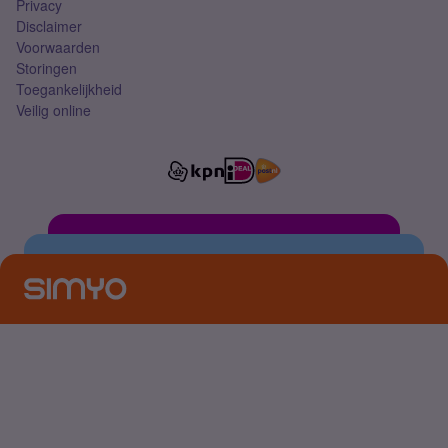
Privacy
Disclaimer
Voorwaarden
Storingen
Toegankelijkheid
Veilig online