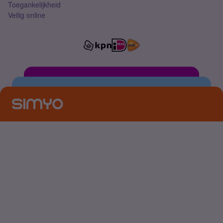
Toegankelijkheid
Veilig online