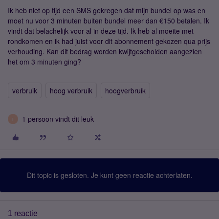
Ik heb niet op tijd een SMS gekregen dat mijn bundel op was en
moet nu voor 3 minuten buiten bundel meer dan €150 betalen. Ik
vindt dat belachelijk voor al in deze tijd. Ik heb al moeite met
rondkomen en ik had juist voor dit abonnement gekozen qua prijs
verhouding. Kan dit bedrag worden kwijtgescholden aangezien
het om 3 minuten ging?
verbruik
hoog verbruik
hoogverbruik
1 persoon vindt dit leuk
F
Dit topic is gesloten. Je kunt geen reactie achterlaten.
1 reactie