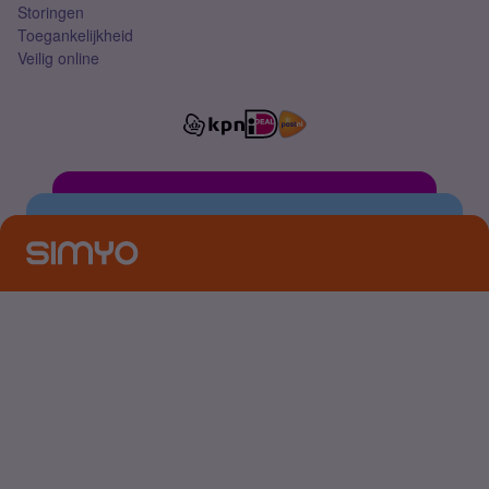
Storingen
Toegankelijkheid
Veilig online