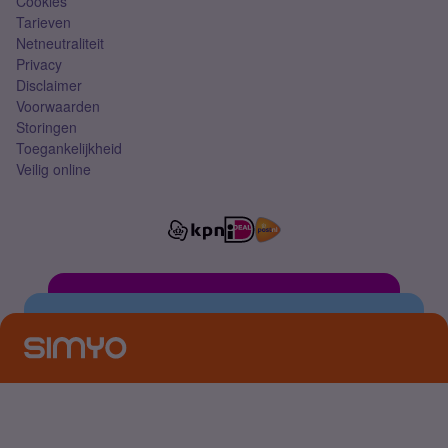
Cookies
Tarieven
Netneutraliteit
Privacy
Disclaimer
Voorwaarden
Storingen
Toegankelijkheid
Veilig online