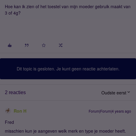
Hoe kan ik zien of het toestel van mijn moeder gebruik maakt van
3 of 4g?
Dit topic is gesloten. Je kunt geen reactie achterlaten.
Oudste eerst
2 reacties
Ron H
Forum|Forum|4 years ago
Fred
misschien kun je aangeven welk merk en type je moeder heeft.