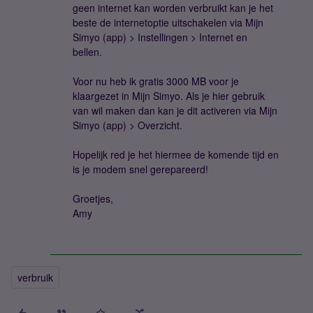
geen internet kan worden verbruikt kan je het
beste de internetoptie uitschakelen via Mijn
Simyo (app) > Instellingen > Internet en
bellen.
Voor nu heb ik gratis 3000 MB voor je
klaargezet in Mijn Simyo. Als je hier gebruik
van wil maken dan kan je dit activeren via Mijn
Simyo (app) > Overzicht.
Hopelijk red je het hiermee de komende tijd en
is je modem snel gerepareerd!
Groetjes,
Amy
verbruik