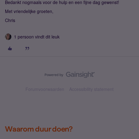
Bedankt nogmaals voor de hulp en een fijne dag gewenst!
Met vriendelijke groeten,
Chris
1 persoon vindt dit leuk
Forumvoorwaarden
Accessibility statement
Waarom duur doen?