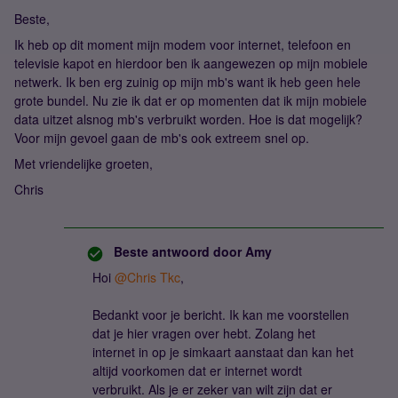
Beste,
Ik heb op dit moment mijn modem voor internet, telefoon en
televisie kapot en hierdoor ben ik aangewezen op mijn mobiele
netwerk. Ik ben erg zuinig op mijn mb's want ik heb geen hele
grote bundel. Nu zie ik dat er op momenten dat ik mijn mobiele
data uitzet alsnog mb's verbruikt worden. Hoe is dat mogelijk?
Voor mijn gevoel gaan de mb's ook extreem snel op.
Met vriendelijke groeten,
Chris
Beste antwoord door
Amy
Hoi
@Chris Tkc
,
Bedankt voor je bericht. Ik kan me voorstellen
dat je hier vragen over hebt. Zolang het
internet in op je simkaart aanstaat dan kan het
altijd voorkomen dat er internet wordt
verbruikt. Als je er zeker van wilt zijn dat er