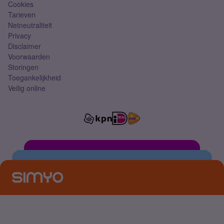
Cookies
Tarieven
Netneutraliteit
Privacy
Disclaimer
Voorwaarden
Storingen
Toegankelijkheid
Veilig online