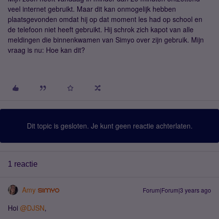
veel internet gebruikt. Maar dit kan onmogelijk hebben
plaatsgevonden omdat hij op dat moment les had op school en
de telefoon niet heeft gebruikt. Hij schrok zich kapot van alle
meldingen die binnenkwamen van Simyo over zijn gebruik. Mijn
vraag is nu: Hoe kan dit?
Dit topic is gesloten. Je kunt geen reactie achterlaten.
1 reactie
Amy
Forum|Forum|3 years ago
Hoi
@DJSN
,