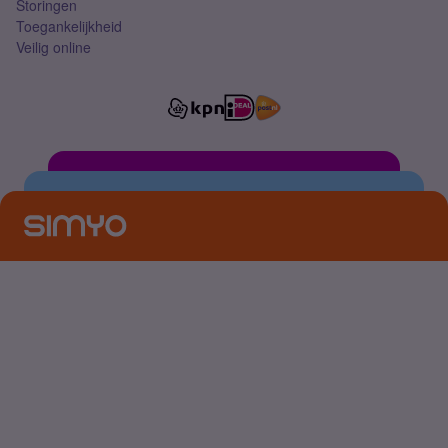
Storingen
Toegankelijkheid
Veilig online