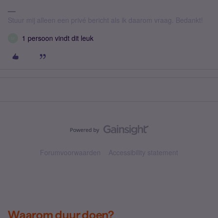
Stuur mij alleen een privé bericht als ik daarom vraag. Bedankt!
1 persoon vindt dit leuk
M
Forumvoorwaarden
Accessibility statement
Waarom duur doen?