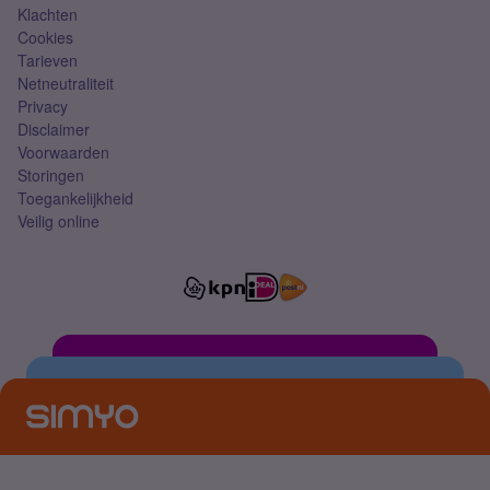
Klachten
Cookies
Tarieven
Netneutraliteit
Privacy
Disclaimer
Voorwaarden
Storingen
Toegankelijkheid
Veilig online