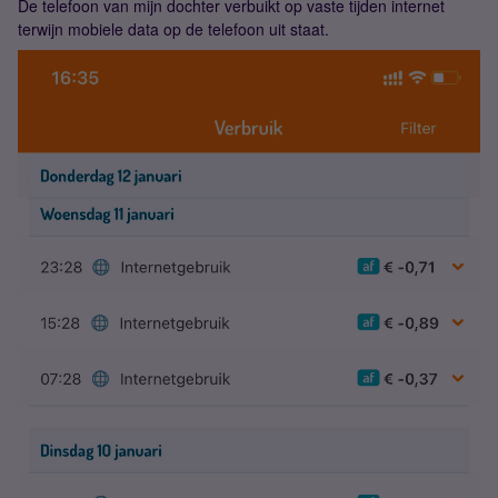
De telefoon van mijn dochter verbuikt op vaste tijden internet
terwijn mobiele data op de telefoon uit staat.