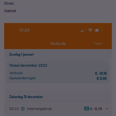
Groet,
Gabriel