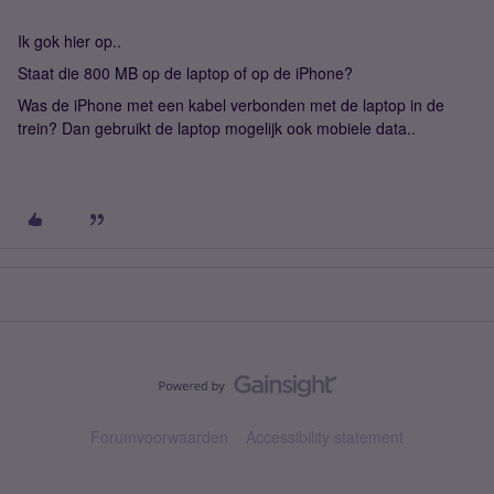
Ik gok hier op..
Staat die 800 MB op de laptop of op de iPhone?
Was de iPhone met een kabel verbonden met de laptop in de
trein? Dan gebruikt de laptop mogelijk ook mobiele data..
Forumvoorwaarden
Accessibility statement