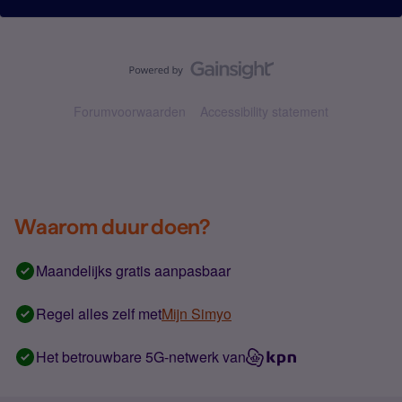
Forumvoorwaarden
Accessibility statement
Waarom duur doen?
Maandelijks gratis aanpasbaar
Regel alles zelf met
Mijn Simyo
Het betrouwbare 5G-netwerk van