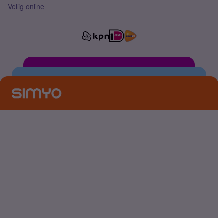
Veilig online