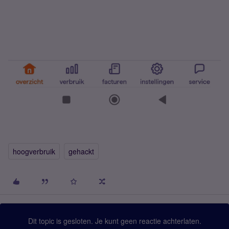
hoogverbruik
gehackt
Dit topic is gesloten. Je kunt geen reactie achterlaten.