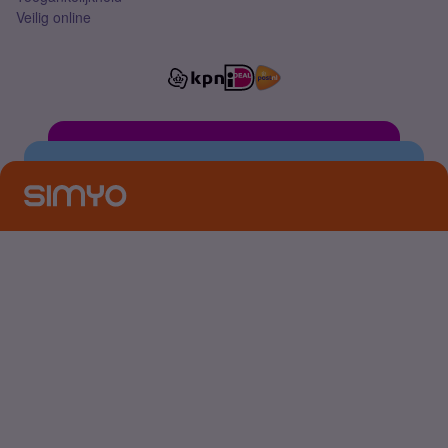
Veilig online