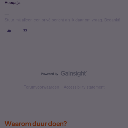
Roeqajja
Stuur mij alleen een privé bericht als ik daar om vraag. Bedankt!
Forumvoorwaarden
Accessibility statement
Waarom duur doen?