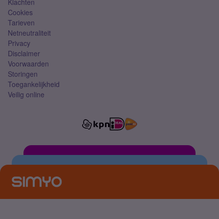
Klachten
Cookies
Tarieven
Netneutraliteit
Privacy
Disclaimer
Voorwaarden
Storingen
Toegankelijkheid
Veilig online