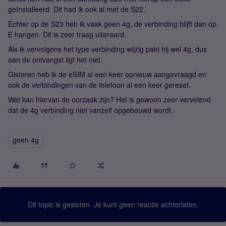
geïnstalleerd. Dit had ik ook al met de S22.
Echter op de S23 heb ik vaak geen 4g, de verbinding blijft dan op
E hangen. Dit is zeer traag uiteraard.
Als ik vervolgens het type verbinding wijzig pakt hij wel 4g, dus
aan de ontvangst ligt het niet.
Gisteren heb ik de eSIM al een keer opnieuw aangevraagd en
ook de verbindingen van de telefoon al een keer gereset.
Wat kan hiervan de oorzaak zijn? Het is gewoon zeer vervelend
dat de 4g verbinding niet vanzelf opgebouwd wordt.
geen 4g
Dit topic is gesloten. Je kunt geen reactie achterlaten.