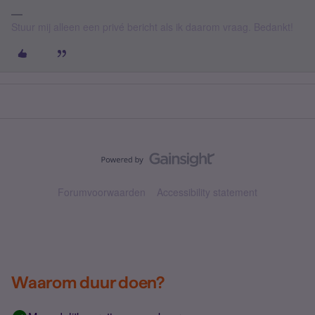
Stuur mij alleen een privé bericht als ik daarom vraag. Bedankt!
Forumvoorwaarden
Accessibility statement
Waarom duur doen?