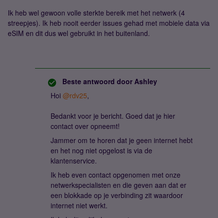
Ik heb wel gewoon volle sterkte bereik met het netwerk (4
streepjes). Ik heb nooit eerder issues gehad met mobiele data via
eSIM en dit dus wel gebruikt in het buitenland.
Beste antwoord door
Ashley
Hoi
@rdv25
,
Bedankt voor je bericht. Goed dat je hier
contact over opneemt!
Jammer om te horen dat je geen internet hebt
en het nog niet opgelost is via de
klantenservice.
Ik heb even contact opgenomen met onze
netwerkspecialisten en die geven aan dat er
een blokkade op je verbinding zit waardoor
internet niet werkt.