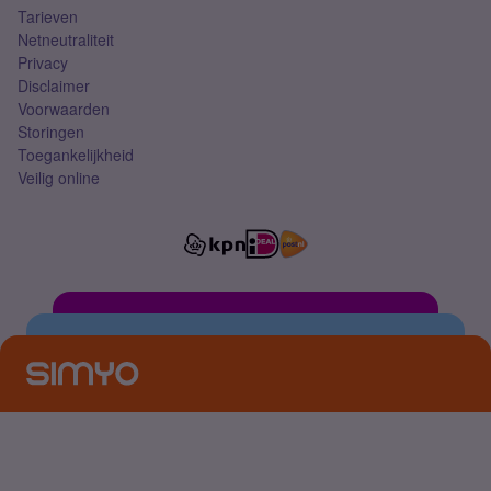
Tarieven
Netneutraliteit
Privacy
Disclaimer
Voorwaarden
Storingen
Toegankelijkheid
Veilig online