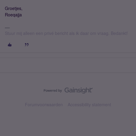
Groetjes,
Roeqajja
Stuur mij alleen een privé bericht als ik daar om vraag. Bedankt!
Forumvoorwaarden
Accessibility statement