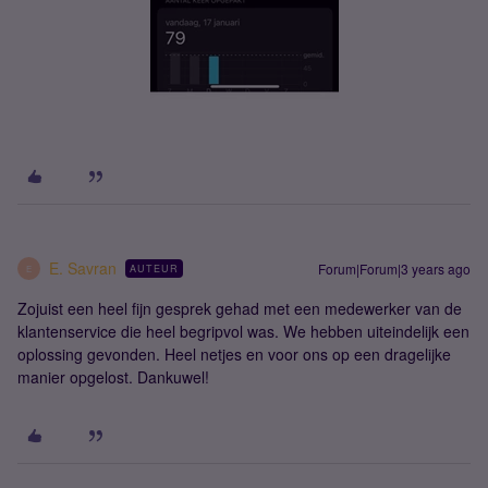
E. Savran
Forum|Forum|3 years ago
AUTEUR
E
Zojuist een heel fijn gesprek gehad met een medewerker van de
klantenservice die heel begripvol was. We hebben uiteindelijk een
oplossing gevonden. Heel netjes en voor ons op een dragelijke
manier opgelost. Dankuwel!