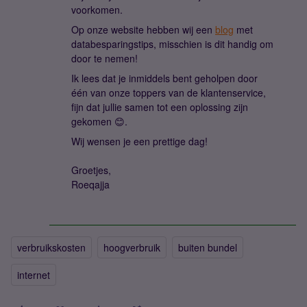
voorkomen.
Op onze website hebben wij een
blog
met
databesparingstips, misschien is dit handig om
door te nemen!
Ik lees dat je inmiddels bent geholpen door
één van onze toppers van de klantenservice,
fijn dat jullie samen tot een oplossing zijn
gekomen 😊.
Wij wensen je een prettige dag!
Groetjes,
Roeqajja
verbruikskosten
hoogverbruik
buiten bundel
internet