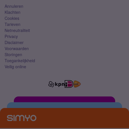
Annuleren
Klachten
Cookies
Tarieven
Netneutraliteit
Privacy
Disclaimer
Voorwaarden
Storingen
Toegankelijkheid
Veilig online