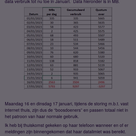
data verbruik tot nu toe in Januari. Data hieronder is in MB.
Maandag 16 en dinsdag 17 januari, tijdens de storing m.b.t. vast
internet thuis, zijn dus de “boosdoeners” en passen totaal niet in
het patroon van haar normale gebruik.
Ik heb bij thuiskomst gekeken op haar telefoon wanneer en of er
meldingen zijn binnengekomen dat haar datalimiet was bereikt.