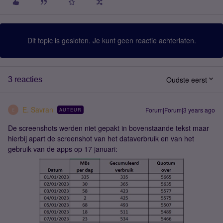
Dit topic is gesloten. Je kunt geen reactie achterlaten.
Oudste eerst
3 reacties
E. Savran
Forum|Forum|3 years ago
AUTEUR
E
De screenshots werden niet gepakt in bovenstaande tekst maar
hierbij apart de screenshot van het dataverbruik en van het
gebruik van de apps op 17 januari: