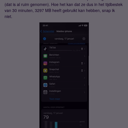
(dat is al ruim genomen). Hoe het kan dat ze dus in het tijdbestek
van 30 minuten, 3297 MB heeft gebruikt kan hebben, snap ik
niet.