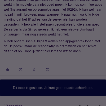
werkt mijn mobiele data niet goed meer. Ik kom op sommige apps
wel (Instagram) en op sommige apps niet (9292). Ik kan wel naar
nos.nl in mijn browser, maar wanneer ik naar nu.nl ga krijg ik de
melding dat het IP-adres van de server niet kan worden
gevonden. Ik heb alle instellingen gecontroleerd, die staan goed.
De server is via Simyo gereset, ik heb een nieuwe Sim-kaart
ontvangen, maar nog steeds werkt het niet.
Ik heb ondertussen al bijna 3 weken een app-gesprek lopen met
de Helpdesk, maar de respons-tijd is dramatisch en het schiet
daar niet op. Hopelijk weet hier iemand wat te doen.
Dit topic is gesloten. Je kunt geen reactie achterlaten.