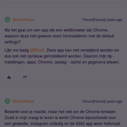
Anonymous
Forum|Forum|2 years ago
A
Als het gaat om een app als een webbrowser als Chrome,
waarom deze niet gewoon even herinstalleren met de default
settings?
Lijkt me lastig
@RicoK
.Deze app kan niet verwijderd worden en
dus ook niet opnieuw geïnstalleerd worden. Daarom mijn tip -
instellingen, apps, Chrome, opslag - cache en gegevens wissen.
Anonymous
Forum|Forum|2 years ago
A
Bedankt voor je reactie, maar het niet om de Chrome browser.
Zoals in mijn vraag te lezen is werkt Chrome bijvoorbeeld voor
een gedeelte, Instagram volledig en de 9292 app weer helemaal