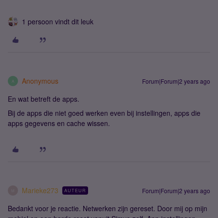
1 persoon vindt dit leuk
Anonymous
Forum|Forum|2 years ago
A
En wat betreft de apps.
Bij de apps die niet goed werken even bij instellingen, apps die
apps gegevens en cache wissen.
Marieke273
Forum|Forum|2 years ago
AUTEUR
M
Bedankt voor je reactie. Netwerken zijn gereset. Door mij op mijn