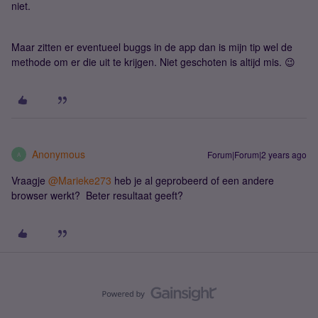
niet.
Maar zitten er eventueel buggs in de app dan is mijn tip wel de
methode om er die uit te krijgen. Niet geschoten is altijd mis. 😉
Anonymous
Forum|Forum|2 years ago
A
Vraagje
@Marieke273
heb je al geprobeerd of een andere
browser werkt? Beter resultaat geeft?