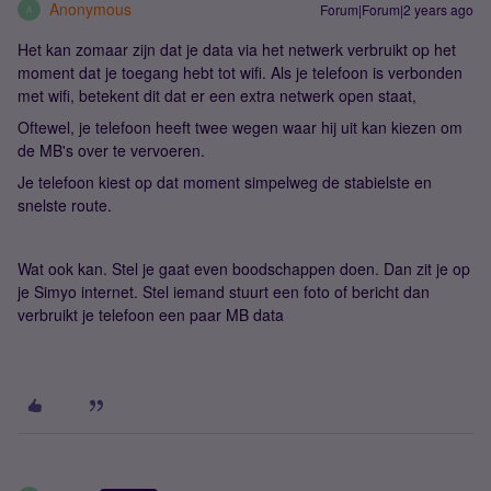
Anonymous
Forum|Forum|2 years ago
A
Het kan zomaar zijn dat je data via het netwerk verbruikt op het
moment dat je toegang hebt tot wifi. Als je telefoon is verbonden
met wifi, betekent dit dat er een extra netwerk open staat,
Oftewel, je telefoon heeft twee wegen waar hij uit kan kiezen om
de MB's over te vervoeren.
Je telefoon kiest op dat moment simpelweg de stabielste en
snelste route.
Wat ook kan. Stel je gaat even boodschappen doen. Dan zit je op
je Simyo internet. Stel iemand stuurt een foto of bericht dan
verbruikt je telefoon een paar MB data