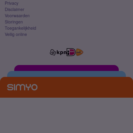
Privacy
Disclaimer
Voorwaarden
Storingen
Toegankelijkheid
Veilig online