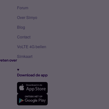
Forum
Over Simyo
Blog
Contact
VoLTE 4G bellen
Simkaart
eten over
Download de app