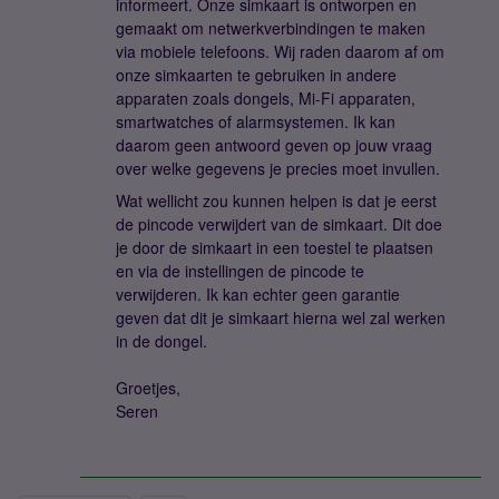
informeert. Onze simkaart is ontworpen en
gemaakt om netwerkverbindingen te maken
via mobiele telefoons. Wij raden daarom af om
onze simkaarten te gebruiken in andere
apparaten zoals dongels, Mi-Fi apparaten,
smartwatches of alarmsystemen. Ik kan
daarom geen antwoord geven op jouw vraag
over welke gegevens je precies moet invullen.
Wat wellicht zou kunnen helpen is dat je eerst
de pincode verwijdert van de simkaart. Dit doe
je door de simkaart in een toestel te plaatsen
en via de instellingen de pincode te
verwijderen. Ik kan echter geen garantie
geven dat dit je simkaart hierna wel zal werken
in de dongel.
Groetjes,
Seren