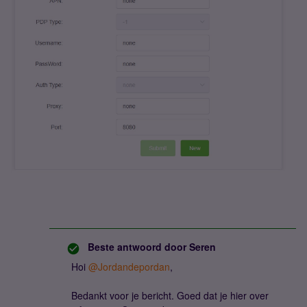
Beste antwoord door
Seren
Hoi
@Jordandepordan
,
Bedankt voor je bericht. Goed dat je hier over