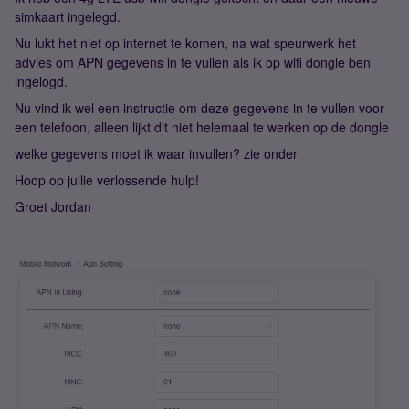
simkaart ingelegd.
Nu lukt het niet op internet te komen, na wat speurwerk het
advies om APN gegevens in te vullen als ik op wifi dongle ben
ingelogd.
Nu vind ik wel een instructie om deze gegevens in te vullen voor
een telefoon, alleen lijkt dit niet helemaal te werken op de dongle
welke gegevens moet ik waar invullen? zie onder
Hoop op jullie verlossende hulp!
Groet Jordan