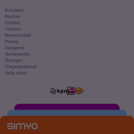
Annuleren
Klachten
Cookies
Tarieven
Netneutraliteit
Privacy
Disclaimer
Voorwaarden
Storingen
Toegankelijkheid
Veilig online