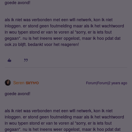
goede avond!
als ik niet was verbonden met een wifi netwerk, kon ik niet
inloggen. er stond geen foutmelding maar als ik het wachtwoord
in wou typen stond er van te voren al "sorry, er is iets fout
gegaan". nu is het ineens weer opgelost, maar ik hoo pdat dat
ook zo blijft. bedankt voor het reageren!
Seren
Forum|Forum|2 years ago
goede avond!
als ik niet was verbonden met een wifi netwerk, kon ik niet
inloggen. er stond geen foutmelding maar als ik het wachtwoord
in wou typen stond er van te voren al "sorry, er is iets fout
gegaan". nu is het ineens weer opgelost, maar ik hoo pdat dat