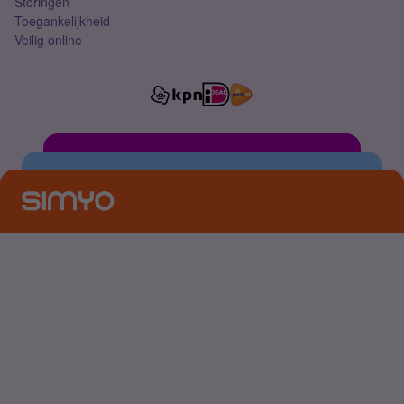
Storingen
Toegankelijkheid
Veilig online