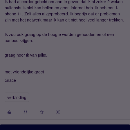
Ik had al eerder gebeld om aan te geven dat ik al zeker 2 weken
buitenshuis niet kan bellen en geen internet heb. Ik heb een I-
phone 11. Zelf alles al geprobeerd. Ik begrijp dat er problemen
zijn met het netwerk maar ik kan dit niet heel veel langer trekken.
Ik zou ook graag op de hoogte worden gehouden en of een
aanbod krijgen.
graag hoor ik van jullie.
met vriendelijke groet
Grace
verbinding