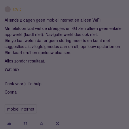
CVD
C
Al sinds 2 dagen geen mobiel internet en alleen WiFi.
Mn telefoon laat wel de streepjes en 4G zien alleen geen enkele
app werkt (laadt niet). Navigatie werkt dus ook niet.
Simyo laat weten dat er geen storing meer is en komt met
suggesties als vliegtuigmodus aan en uit, opnieuw opstarten en
Sim-kaart eruit en opnieuw plaatsen.
Alles zonder resultaat.
Wat nu?
Dank voor jullie hulp!
Corina
mobiel internet