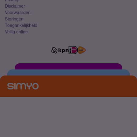
Disclaimer
Voorwaarden
Storingen
Toegankelijkheid
Veilig online