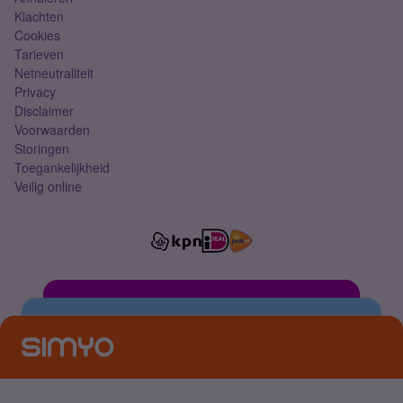
Klachten
Cookies
Tarieven
Netneutraliteit
Privacy
Disclaimer
Voorwaarden
Storingen
Toegankelijkheid
Veilig online