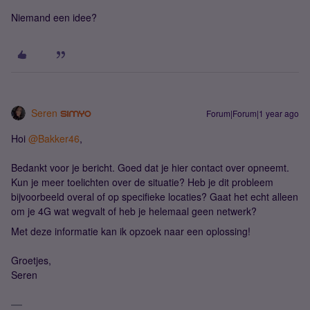
Niemand een idee?
Seren
Forum|Forum|1 year ago
Hoi
@Bakker46
,
Bedankt voor je bericht. Goed dat je hier contact over opneemt.
Kun je meer toelichten over de situatie? Heb je dit probleem
bijvoorbeeld overal of op specifieke locaties? Gaat het echt alleen
om je 4G wat wegvalt of heb je helemaal geen netwerk?
Met deze informatie kan ik opzoek naar een oplossing!
Groetjes,
Seren