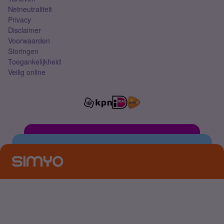
Netneutraliteit
Privacy
Disclaimer
Voorwaarden
Storingen
Toegankelijkheid
Veilig online