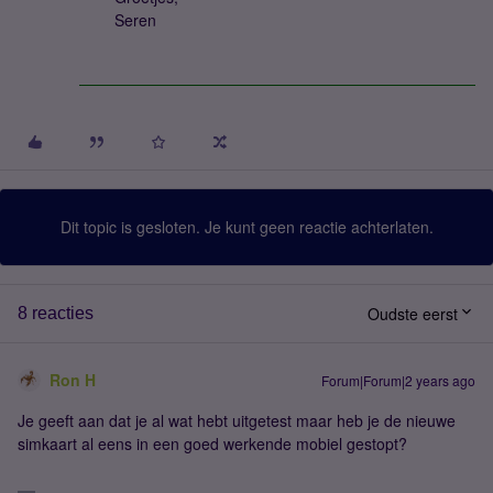
Seren
Dit topic is gesloten. Je kunt geen reactie achterlaten.
Oudste eerst
8 reacties
Ron H
Forum|Forum|2 years ago
Je geeft aan dat je al wat hebt uitgetest maar heb je de nieuwe
simkaart al eens in een goed werkende mobiel gestopt?