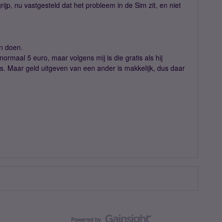
grijp, nu vastgesteld dat het probleem in de Sim zit, en niet
n doen.
rmaal 5 euro, maar volgens mij is die gratis als hij
s. Maar geld uitgeven van een ander is makkelijk, dus daar